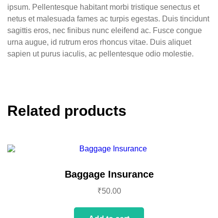
ipsum. Pellentesque habitant morbi tristique senectus et
netus et malesuada fames ac turpis egestas. Duis tincidunt
sagittis eros, nec finibus nunc eleifend ac. Fusce congue
urna augue, id rutrum eros rhoncus vitae. Duis aliquet
sapien ut purus iaculis, ac pellentesque odio molestie.
Related products
Baggage Insurance
₹
50.00