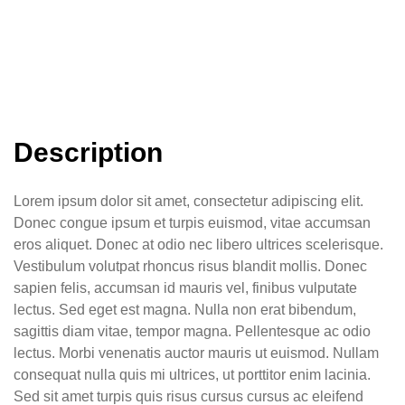
Description
Lorem ipsum dolor sit amet, consectetur adipiscing elit.
Donec congue ipsum et turpis euismod, vitae accumsan
eros aliquet. Donec at odio nec libero ultrices scelerisque.
Vestibulum volutpat rhoncus risus blandit mollis. Donec
sapien felis, accumsan id mauris vel, finibus vulputate
lectus. Sed eget est magna. Nulla non erat bibendum,
sagittis diam vitae, tempor magna. Pellentesque ac odio
lectus. Morbi venenatis auctor mauris ut euismod. Nullam
consequat nulla quis mi ultrices, ut porttitor enim lacinia.
Sed sit amet turpis quis risus cursus cursus ac eleifend